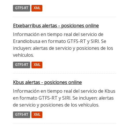
GTFS-RT
XML
Etxebarribus alertas - posiciones online
Información en tiempo real del servicio de
Erandiobusa en formato GTFS-RT y SIRI. Se
incluyen: alertas de servicio y posiciones de los
vehículos.
GTFS-RT
XML
Kbus alertas - posiciones online
Información en tiempo real del servicio de Kbus
en formato GTFS-RT y SIRI. Se incluyen: alertas
de servicio y posiciones de los vehículos.
GTFS-RT
XML