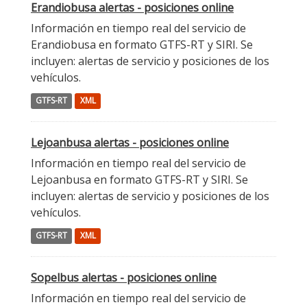
Erandiobusa alertas - posiciones online
Información en tiempo real del servicio de
Erandiobusa en formato GTFS-RT y SIRI. Se
incluyen: alertas de servicio y posiciones de los
vehículos.
GTFS-RT
XML
Lejoanbusa alertas - posiciones online
Información en tiempo real del servicio de
Lejoanbusa en formato GTFS-RT y SIRI. Se
incluyen: alertas de servicio y posiciones de los
vehículos.
GTFS-RT
XML
Sopelbus alertas - posiciones online
Información en tiempo real del servicio de