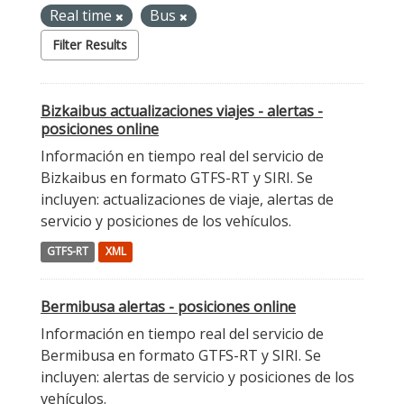
Real time
Bus
Filter Results
Bizkaibus actualizaciones viajes - alertas -
posiciones online
Información en tiempo real del servicio de
Bizkaibus en formato GTFS-RT y SIRI. Se
incluyen: actualizaciones de viaje, alertas de
servicio y posiciones de los vehículos.
GTFS-RT
XML
Bermibusa alertas - posiciones online
Información en tiempo real del servicio de
Bermibusa en formato GTFS-RT y SIRI. Se
incluyen: alertas de servicio y posiciones de los
vehículos.