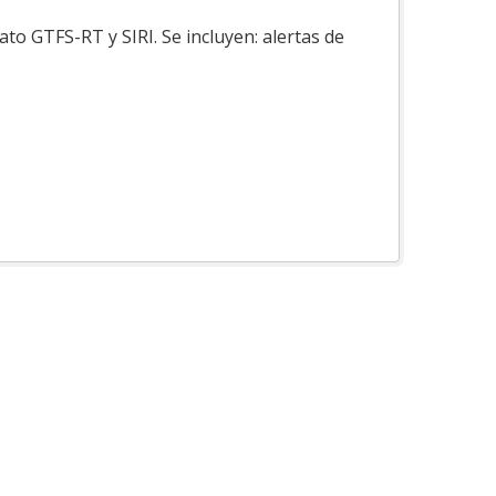
to GTFS-RT y SIRI. Se incluyen: alertas de