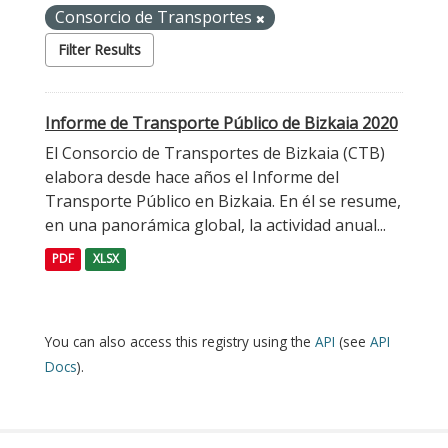
Consorcio de Transportes
Filter Results
Informe de Transporte Público de Bizkaia 2020
El Consorcio de Transportes de Bizkaia (CTB)
elabora desde hace años el Informe del
Transporte Público en Bizkaia. En él se resume,
en una panorámica global, la actividad anual...
PDF
XLSX
You can also access this registry using the
API
(see
API
Docs
).