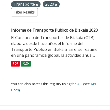
Transporte
2020
Filter Results
Informe de Transporte Público de Bizkaia 2020
El Consorcio de Transportes de Bizkaia (CTB)
elabora desde hace años el Informe del
Transporte Público en Bizkaia. En él se resume,
en una panorámica global, la actividad anual...
PDF
XLSX
You can also access this registry using the
API
(see
API
Docs
).