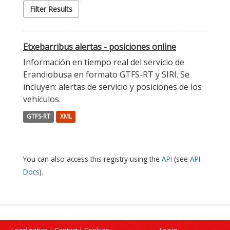
Filter Results
Etxebarribus alertas - posiciones online
Información en tiempo real del servicio de
Erandiobusa en formato GTFS-RT y SIRI. Se
incluyen: alertas de servicio y posiciones de los
vehículos.
GTFS-RT
XML
You can also access this registry using the
API
(see
API
Docs
).