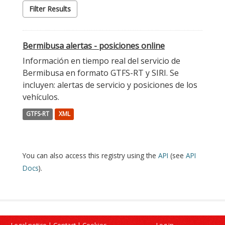
Filter Results
Bermibusa alertas - posiciones online
Información en tiempo real del servicio de
Bermibusa en formato GTFS-RT y SIRI. Se
incluyen: alertas de servicio y posiciones de los
vehículos.
GTFS-RT
XML
You can also access this registry using the
API
(see
API
Docs
).