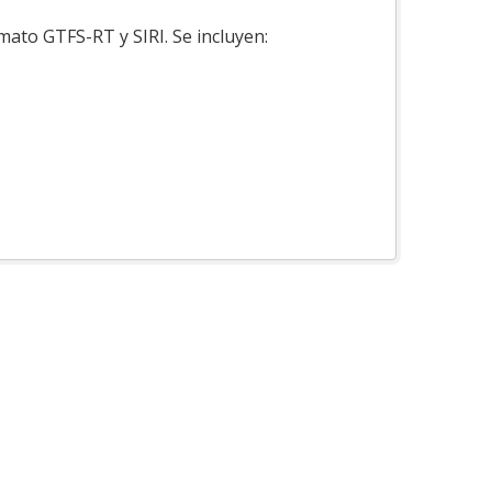
mato GTFS-RT y SIRI. Se incluyen: