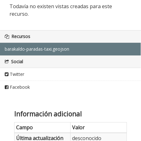
Todavía no existen vistas creadas para este
recurso.
Recursos
barakaldo-paradas-taxi.geojson
Social
Twitter
Facebook
Información adicional
Campo
Valor
Última actualización
desconocido