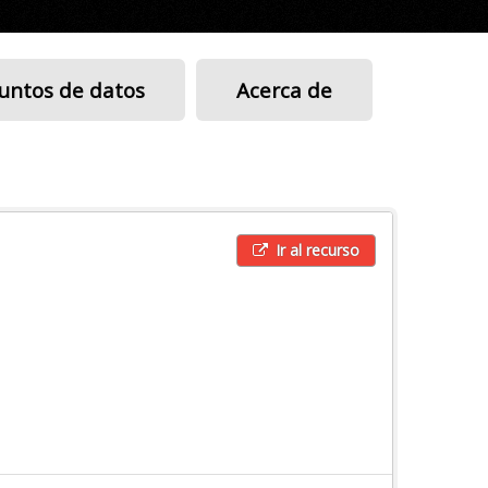
untos de datos
Acerca de
Ir al recurso