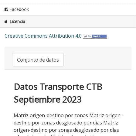
Facebook
Licencia
Creative Commons Attribution 4.0
Conjunto de datos
Datos Transporte CTB
Septiembre 2023
Matriz origen-destino por zonas Matriz origen-
destino por zonas desglosado por días Matriz
origen-destino por zonas desglosado por días