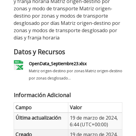
y franja horaria Matriz origen-destino por
zonas y modo de transporte Matriz origen-
destino por zonas y modos de transporte
desglosado por días Matriz origen-destino por
zonas y modos de transporte desglosado por
días y franja horaria
Datos y Recursos
OpenData_Septiembre23.xlsx
Matriz origen-destino por zonas Matriz origen-destino
por zonas desglosado...
Información Adicional
Campo
Valor
Última actualización
19 de marzo de 2024,
6:44 (UTC+00:00)
Creado
19 de marzo de 2024,