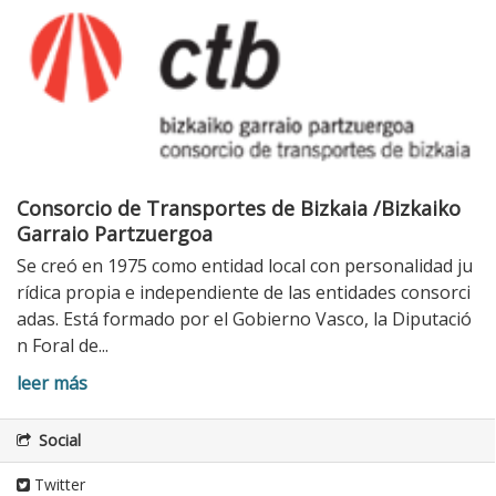
Consorcio de Transportes de Bizkaia /Bizkaiko
Garraio Partzuergoa
Se creó en 1975 como entidad local con personalidad ju
rídica propia e independiente de las entidades consorci
adas. Está formado por el Gobierno Vasco, la Diputació
n Foral de...
leer más
Social
Twitter