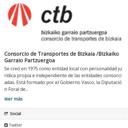
Consorcio de Transportes de Bizkaia /Bizkaiko
Garraio Partzuergoa
Se creó en 1975 como entidad local con personalidad ju
rídica propia e independiente de las entidades consorci
adas. Está formado por el Gobierno Vasco, la Diputació
n Foral de...
leer más
Social
Twitter