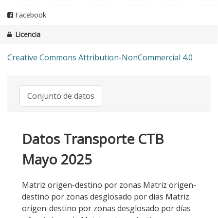
Facebook
Licencia
Creative Commons Attribution-NonCommercial 4.0
Conjunto de datos
Datos Transporte CTB
Mayo 2025
Matriz origen-destino por zonas Matriz origen-
destino por zonas desglosado por días Matriz
origen-destino por zonas desglosado por días