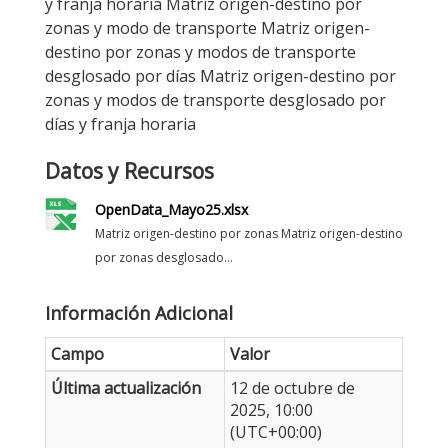
y franja horaria Matriz origen-destino por
zonas y modo de transporte Matriz origen-
destino por zonas y modos de transporte
desglosado por días Matriz origen-destino por
zonas y modos de transporte desglosado por
días y franja horaria
Datos y Recursos
OpenData_Mayo25.xlsx
Matriz origen-destino por zonas Matriz origen-destino
por zonas desglosado...
Información Adicional
Campo
Valor
Última actualización
12 de octubre de
2025, 10:00
(UTC+00:00)