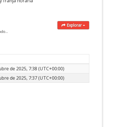
y franja horaria
Explorar
do...
ubre de 2025, 7:38 (UTC+00:00)
ubre de 2025, 7:37 (UTC+00:00)