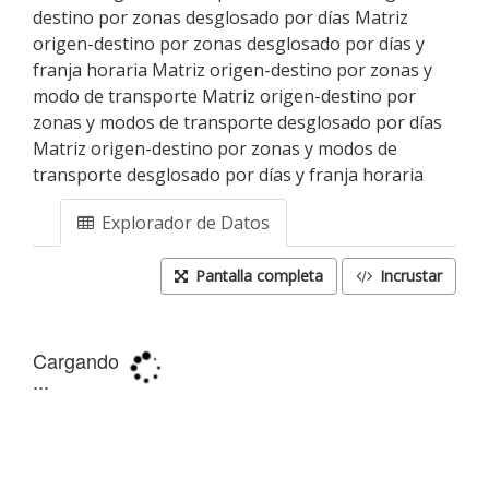
destino por zonas desglosado por días Matriz
origen-destino por zonas desglosado por días y
franja horaria Matriz origen-destino por zonas y
modo de transporte Matriz origen-destino por
zonas y modos de transporte desglosado por días
Matriz origen-destino por zonas y modos de
transporte desglosado por días y franja horaria
Explorador de Datos
Pantalla completa
Incrustar