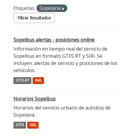
Etiquetas:
Sopelana
Filtrar Resultados
Sopelbus alertas - posiciones online
Información en tiempo real del servicio de
Sopelbus en formato GTFS RT y SIRI. Se
incluyen: alertas de servicio y posiciones de los
vehículos.
GTFS-RT
XML
Horarios Sopelbus
Horarios del servicio urbano de autobús de
Sopelana
GTFS
XML