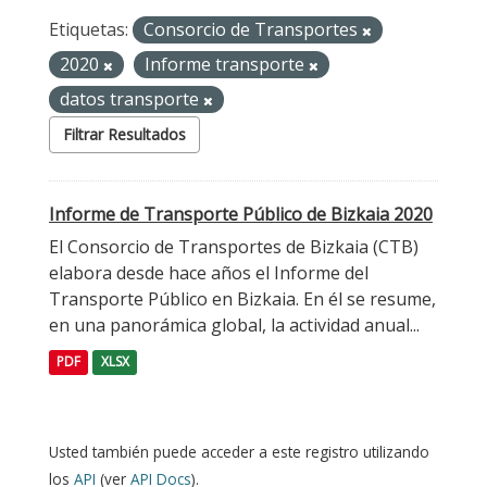
Etiquetas:
Consorcio de Transportes
2020
Informe transporte
datos transporte
Filtrar Resultados
Informe de Transporte Público de Bizkaia 2020
El Consorcio de Transportes de Bizkaia (CTB)
elabora desde hace años el Informe del
Transporte Público en Bizkaia. En él se resume,
en una panorámica global, la actividad anual...
PDF
XLSX
Usted también puede acceder a este registro utilizando
los
API
(ver
API Docs
).