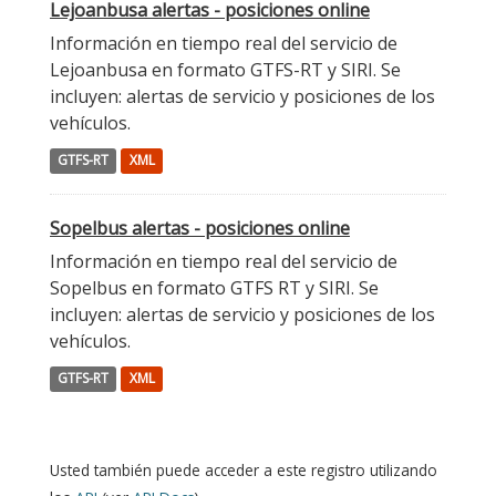
Lejoanbusa alertas - posiciones online
Información en tiempo real del servicio de
Lejoanbusa en formato GTFS-RT y SIRI. Se
incluyen: alertas de servicio y posiciones de los
vehículos.
GTFS-RT
XML
Sopelbus alertas - posiciones online
Información en tiempo real del servicio de
Sopelbus en formato GTFS RT y SIRI. Se
incluyen: alertas de servicio y posiciones de los
vehículos.
GTFS-RT
XML
Usted también puede acceder a este registro utilizando