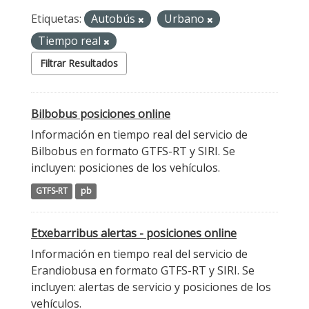
Etiquetas:
Autobús
Urbano
Tiempo real
Filtrar Resultados
Bilbobus posiciones online
Información en tiempo real del servicio de
Bilbobus en formato GTFS-RT y SIRI. Se
incluyen: posiciones de los vehículos.
GTFS-RT
pb
Etxebarribus alertas - posiciones online
Información en tiempo real del servicio de
Erandiobusa en formato GTFS-RT y SIRI. Se
incluyen: alertas de servicio y posiciones de los
vehículos.