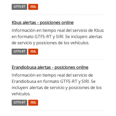
GTFS-RT
XML
Kbus alertas - posiciones online
Información en tiempo real del servicio de Kbus
en formato GTFS-RT y SIRI. Se incluyen: alertas
de servicio y posiciones de los vehículos.
GTFS-RT
XML
Erandiobusa alertas - posiciones online
Información en tiempo real del servicio de
Erandiobusa en formato GTFS-RT y SIRI. Se
incluyen: alertas de servicio y posiciones de los
vehículos.
GTFS-RT
XML