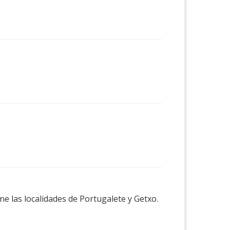
e las localidades de Portugalete y Getxo.